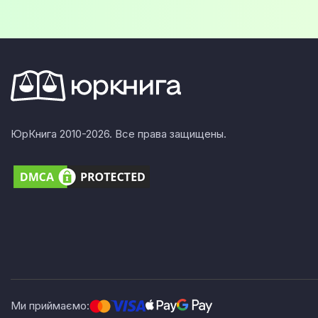
ЮрКнига 2010-2026. Все права защищены.
Ми приймаємо: