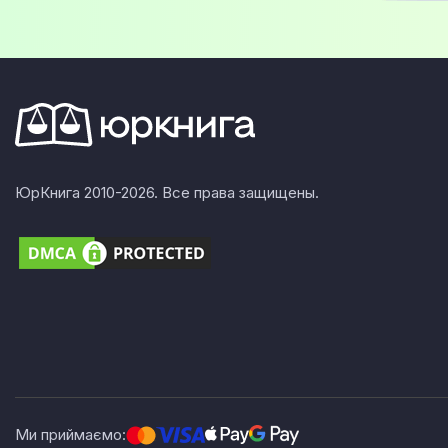
ЮрКнига 2010-2026. Все права защищены.
Ми приймаємо: