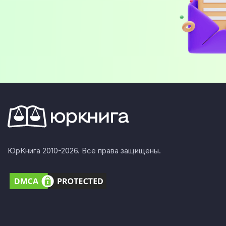
ЮрКнига 2010-2026. Все права защищены.