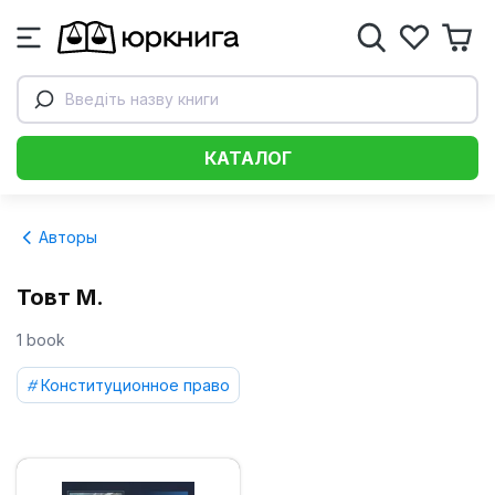
Введіть назву книги
КАТАЛОГ
Авторы
Товт М.
1 book
Конституционное право