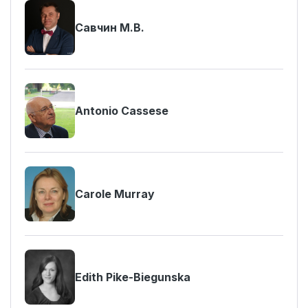
Савчин М.В.
Antonio Cassese
Carole Murray
Edith Pike-Biegunska