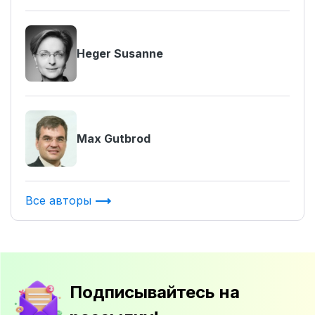
Heger Susanne
Max Gutbrod
Все авторы
Подписывайтесь на