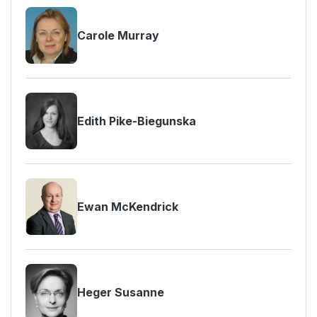
Carole Murray
Edith Pike-Biegunska
Ewan McKendrick
Heger Susanne