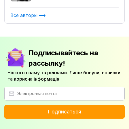
Все авторы
Подписывайтесь на
рассылку!
Ніякого спаму та реклами. Лише бонуси, новинки
та корисна інформація
Подписаться