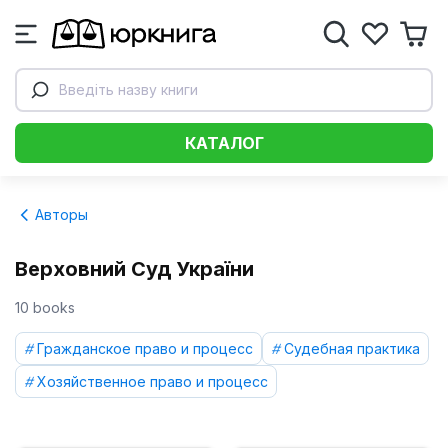
Введіть назву книги
КАТАЛОГ
Авторы
Верховний Суд України
10 books
Гражданское право и процесс
Судебная практика
Хозяйственное право и процесс