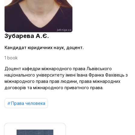
Зубарева А.Є.
Кандидат юридичних наук, доцент.
1 book
Доцент кафедри міжнародного права Львівського
національного університету імені Івана Франка Фахівець з
міжнародного права прав людини, права міжнародних
договорів та міжнародного приватного права.
Права человека