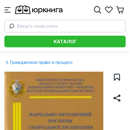
Введіть назву книги
КАТАЛОГ
Гражданское право и процесс