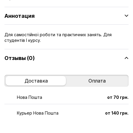
Аннотация
Для самостійної роботи та практичних занять. Для
студентів І курсу.
Отзывы (0)
Доставка
Оплата
Нова Пошта
от 70 грн.
Курьер Нова Пошта
от 140 грн.