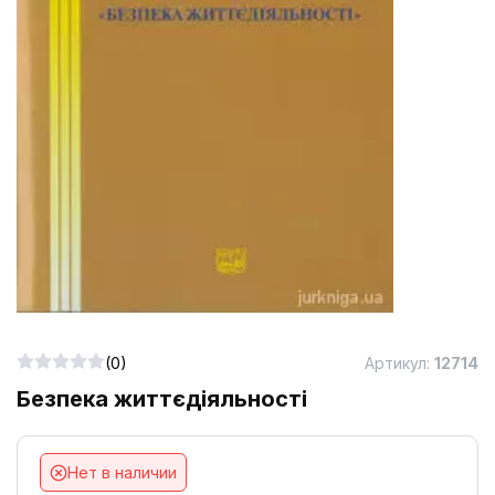
(0)
Артикул:
12714
Безпека життєдіяльності
Нет в наличии