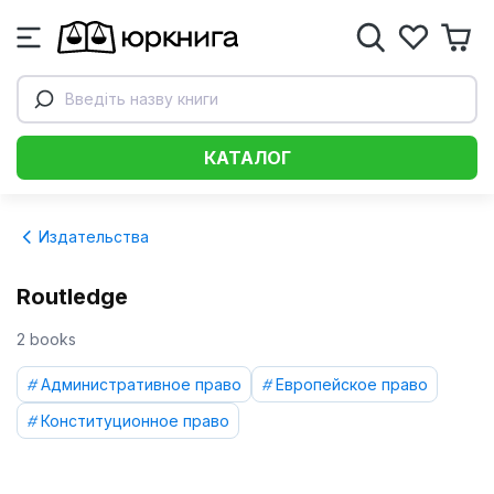
Введіть назву книги
КАТАЛОГ
Издательства
Routledge
2 books
Административное право
Европейское право
Конституционное право