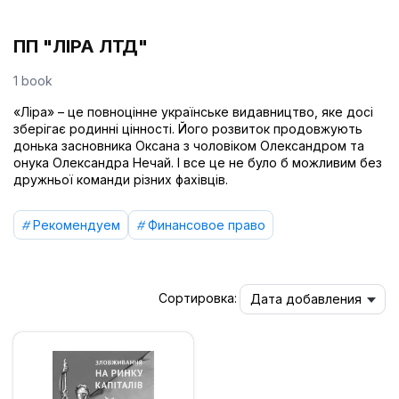
ПП "ЛІРА ЛТД"
1 book
«Ліра» – це повноцінне українське видавництво, яке досі
зберігає родинні цінності. Його розвиток продовжують
донька засновника Оксана з чоловіком Олександром та
онука Олександра Нечай. І все це не було б можливим без
дружньої команди різних фахівців.
Рекомендуем
Финансовое право
Сортировка:
Дата добавления