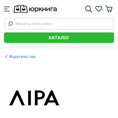
Введіть назву книги
КАТАЛОГ
Издательства