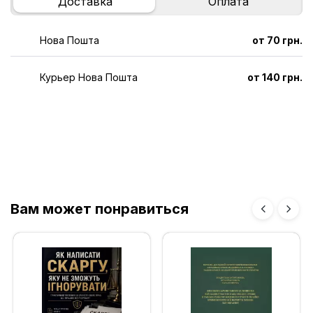
Доставка
Оплата
Нова Пошта
от 70 грн.
Курьер Нова Пошта
от 140 грн.
Вам может понравиться