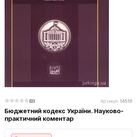
(0)
Артикул:
14519
Бюджетний кодекс України. Науково-
практичний коментар