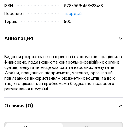
ISBN
978-966-458-234-3
Переплет
твердый
Тираж
500
Аннотация
Видання розраховане на юристів і економістів, працівників
фінансових, податкових та контрольно-ревізійних органів,
суддів, депутатів місцевих рад та народних депутатів
України, працівників підприємств, установ, організацій,
пов’язаних з використанням бюджетних коштів, та всіх
тих, хто цікавиться проблемами бюджетно-правового
регулювання в Україні.
Отзывы (0)