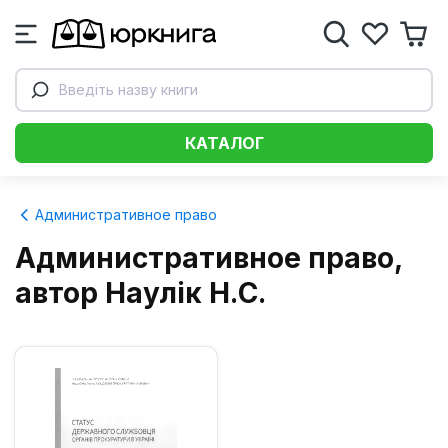
Введіть назву книги
КАТАЛОГ
Административное право
Административное право,
автор Наулік Н.С.