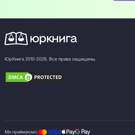
ЮрКнига 2010-2026. Все права защищены.
Ми приймаємо: