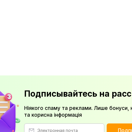
Подписывайтесь на расс
Ніякого спаму та реклами. Лише бонуси, 
та корисна інформація
Подп