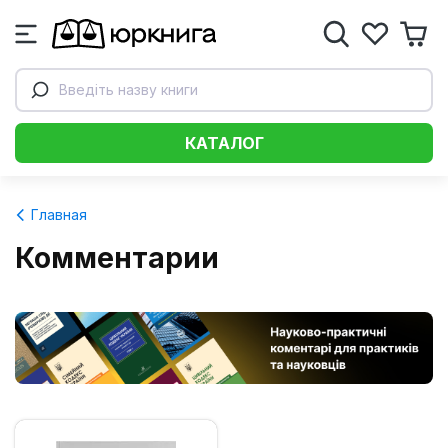
Введіть назву книги
КАТАЛОГ
Главная
Комментарии