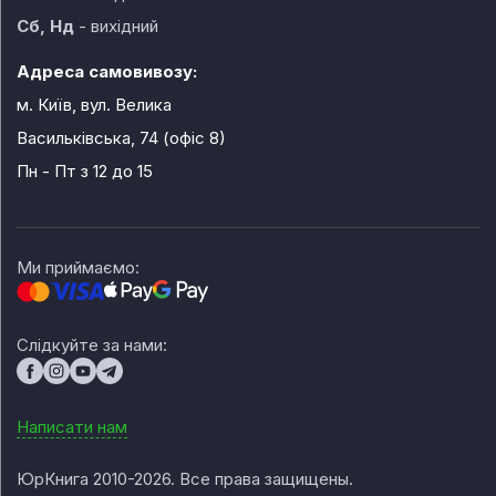
Сб, Нд
- вихідний
Адреса самовивозу:
м. Київ, вул. Велика
Васильківська, 74 (офіс 8)
Пн - Пт
з 12 до 15
Ми приймаємо:
Слідкуйте за нами:
Написати нам
ЮрКнига 2010-2026. Все права защищены.