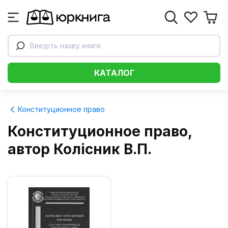
Введіть назву книги
КАТАЛОГ
Конституционное право
Конституционное право,
автор Колісник В.П.