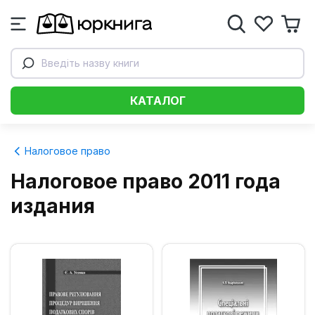
Введіть назву книги
КАТАЛОГ
Налоговое право
Налоговое право 2011 года
издания