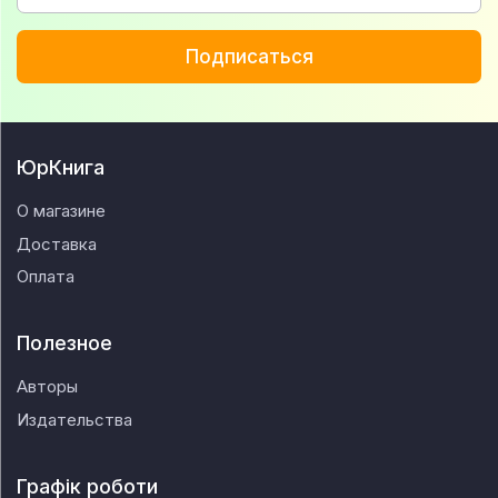
Подписаться
ЮрКнига
О магазине
Доставка
Оплата
Полезное
Авторы
Издательства
Графік роботи