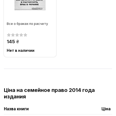
Все о браках по расчету
грн.
145
Нет в наличии
Ціна на семейное право 2014 года
издания
Назва книги
Ціна