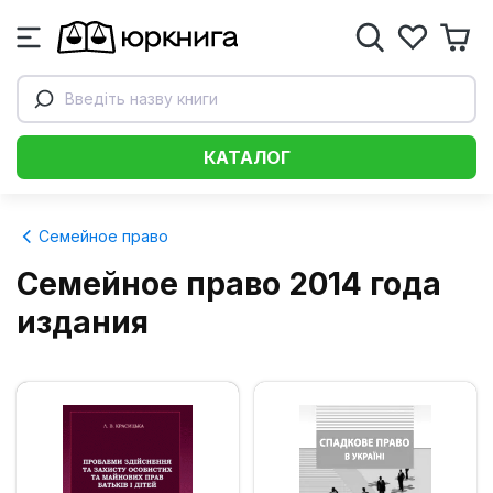
Введіть назву книги
КАТАЛОГ
Семейное право
Семейное право 2014 года
издания