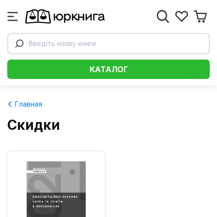
Введіть назву книги
КАТАЛОГ
Главная
Скидки