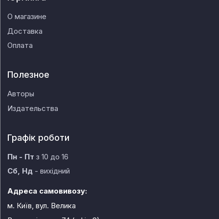
О магазине
Доставка
Оплата
Полезное
Авторы
Издательства
Графік роботи
Пн - Пт
з 10 до 16
Сб, Нд
- вихідний
Адреса самовивозу:
м. Київ, вул. Велика