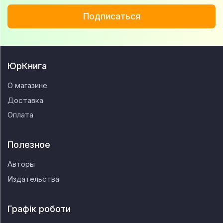
Подписаться
ЮрКнига
О магазине
Доставка
Оплата
Полезное
Авторы
Издательства
Графік роботи