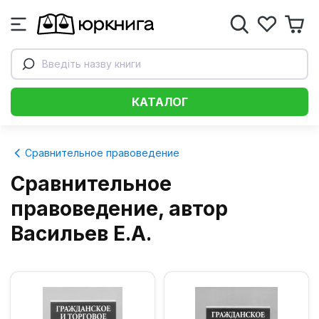
Введіть назву книги
КАТАЛОГ
Сравнительное правоведение
Сравнительное
правоведение, автор
Васильев Е.А.