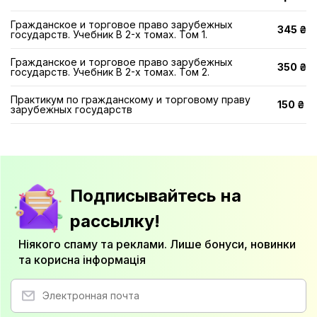
Гражданское и торговое право зарубежных
345 ₴
государств. Учебник В 2-х томах. Том 1.
Гражданское и торговое право зарубежных
350 ₴
государств. Учебник В 2-х томах. Том 2.
Практикум по гражданскому и торговому праву
150 ₴
зарубежных государств
Подписывайтесь на
рассылку!
Ніякого спаму та реклами. Лише бонуси, новинки
та корисна інформація