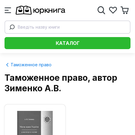
Введіть назву книги
КАТАЛОГ
Таможенное право
Таможенное право, автор
Зименко А.В.