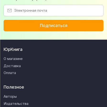
Подписаться
ЮрКнига
О магазине
Доставка
Оплата
Полезное
Авторы
Издательства