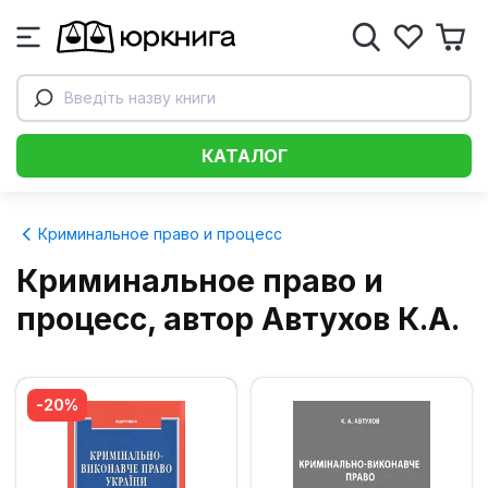
Введіть назву книги
КАТАЛОГ
Криминальное право и процесс
Криминальное право и
процесс, автор Автухов К.А.
-20%