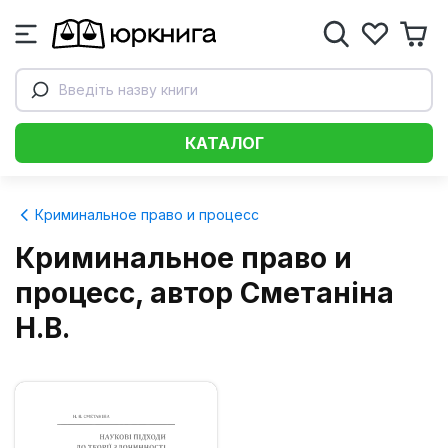
Введіть назву книги
КАТАЛОГ
Криминальное право и процесс
Криминальное право и
процесс, автор Сметаніна
Н.В.