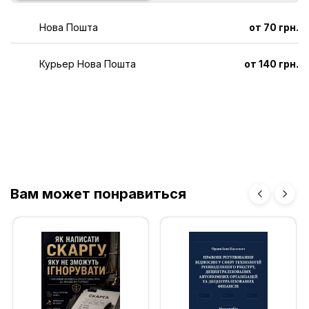
Нова Пошта
от 70 грн.
Курьер Нова Пошта
от 140 грн.
Вам может понравиться