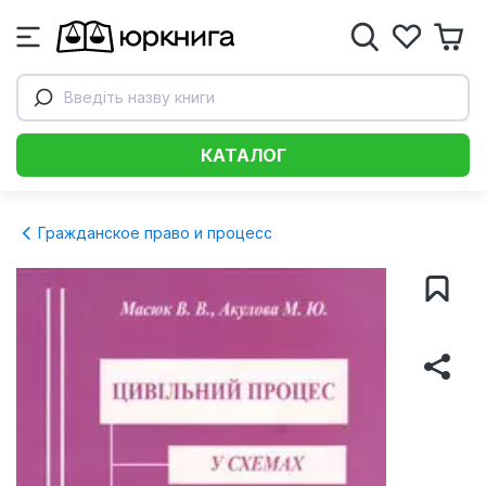
Введіть назву книги
КАТАЛОГ
Гражданское право и процесс