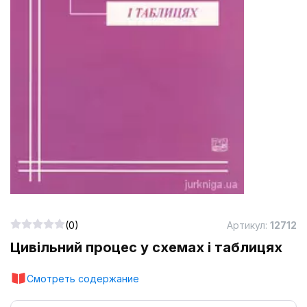
(0)
Артикул:
12712
Цивільний процес у схемах і таблицях
Смотреть содержание