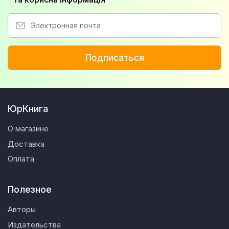
Подписаться
ЮрКнига
О магазине
Доставка
Оплата
Полезное
Авторы
Издательства