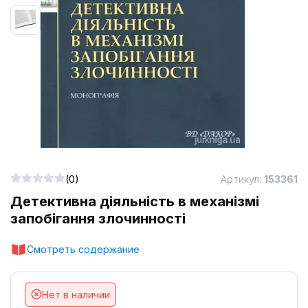
(0)
Артикул:
153361
Детективна діяльність в механізмі
запобігання злочинності
Смотреть содержание
Нет в наличии