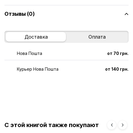
Отзывы (0)
Доставка
Оплата
Нова Пошта
от 70 грн.
Курьер Нова Пошта
от 140 грн.
С этой книгой также покупают