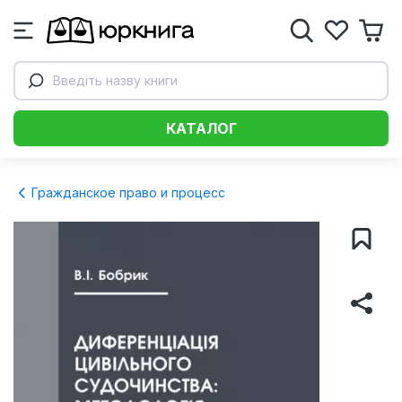
Введіть назву книги
КАТАЛОГ
Гражданское право и процесс