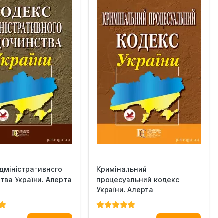
дміністративного
Кримінальний
тва України. Алерта
процесуальний кодекс
України. Алерта