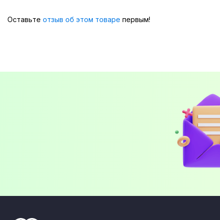
Оставьте
отзыв об этом товаре
первым!