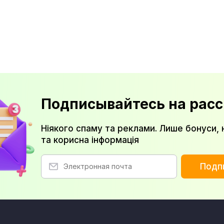
Подписывайтесь на расс
Ніякого спаму та реклами. Лише бонуси, 
та корисна інформація
Подп