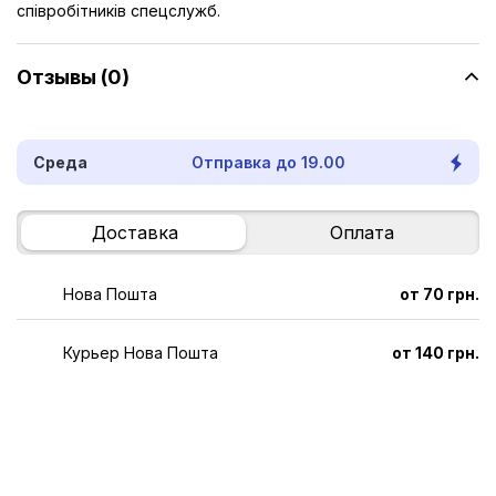
співробітників спецслужб.
Отзывы (0)
Среда
Отправка до 19.00
Доставка
Оплата
Нова Пошта
от 70 грн.
Курьер Нова Пошта
от 140 грн.