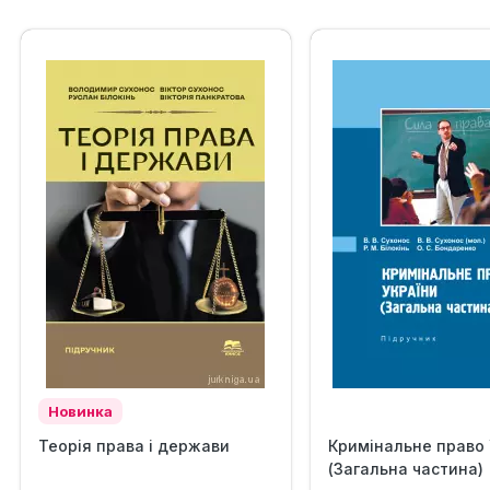
Новинка
Теорія права і держави
Кримінальне право 
(Загальна частина)