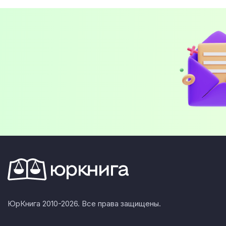
ЮрКнига 2010-2026. Все права защищены.