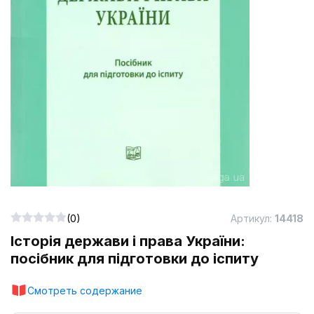
(0)
Артикул:
14418
Історія держави і права України:
посібник для підготовки до іспиту
Смотреть содержание