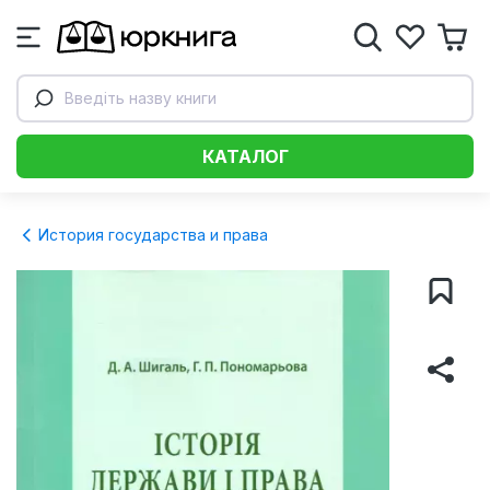
Введіть назву книги
КАТАЛОГ
История государства и права