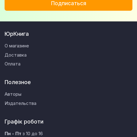
Подписаться
ЮрКнига
О магазине
Доставка
Оплата
Полезное
Авторы
Издательства
Графік роботи
Пн - Пт
з 10 до 16