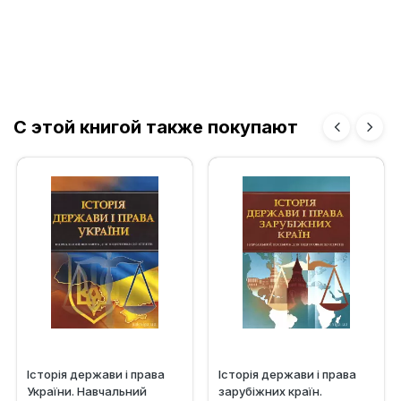
С этой книгой также покупают
Історія держави і права
Історія держави і права
України. Навчальний
зарубіжних країн.