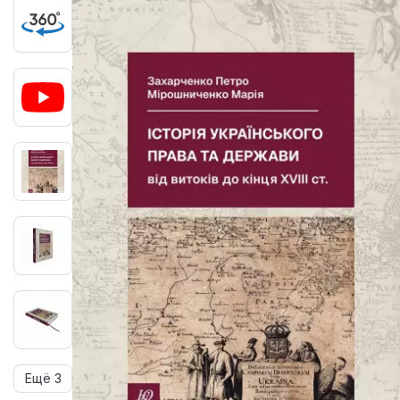
Ещё 3