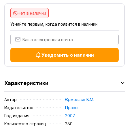
Нет в наличии
Узнайте первым, когда появится в наличии
Уведомить о наличии
Характеристики
Автор
Єрмолаєв В.М.
Издательство
Право
Год издания
2007
Количество страниц
280