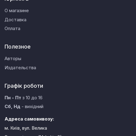
О магазине
Доставка
Оплата
Полезное
Авторы
Издательства
Графік роботи
Пн - Пт
з 10 до 16
Сб, Нд
- вихідний
Адреса самовивозу:
м. Київ, вул. Велика