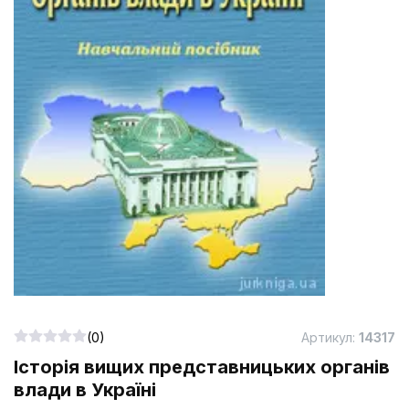
(0)
Артикул:
14317
Історія вищих представницьких органів
влади в Україні