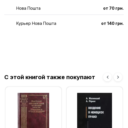
Нова Пошта
от 70 грн.
Курьер Нова Пошта
от 140 грн.
С этой книгой также покупают