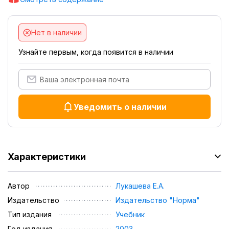
Нет в наличии
Узнайте первым, когда появится в наличии
Уведомить о наличии
Характеристики
Автор
Лукашева Е.А.
Издательство
Издательство "Норма"
Тип издания
Учебник
Год издания
2003