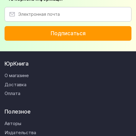
Подписаться
ЮрКнига
О магазине
Доставка
Оплата
Полезное
Авторы
Издательства