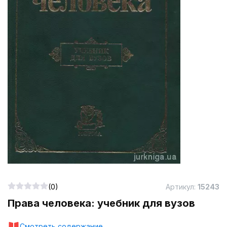
(0)
Артикул:
15243
Права человека: учебник для вузов
Смотреть содержание