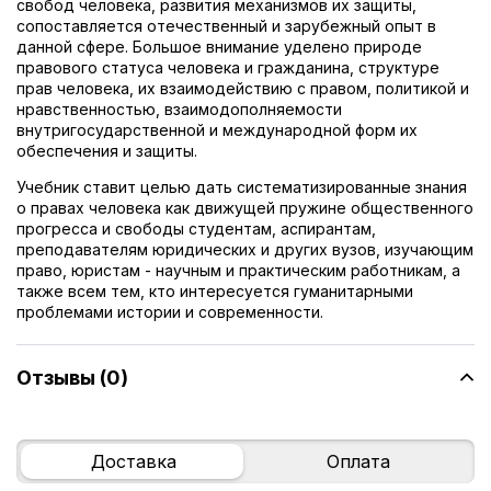
свобод человека, развития механизмов их защиты,
сопоставляется отечественный и зарубежный опыт в
данной сфере. Большое внимание уделено природе
правового статуса человека и гражданина, структуре
прав человека, их взаимодействию с правом, политикой и
нравственностью, взаимодополняемости
внутригосударственной и международной форм их
обеспечения и защиты.
Учебник ставит целью дать систематизированные знания
о правах человека как движущей пружине общественного
прогресса и свободы студентам, аспирантам,
преподавателям юридических и других вузов, изучающим
право, юристам - научным и практическим работникам, а
также всем тем, кто интересуется гуманитарными
проблемами истории и современности.
Отзывы (0)
Доставка
Оплата