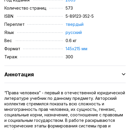
Количество страниц
573
ISBN
5-89123-352-5
Переплет
твердый
Язык
русский
Вес
0.6 кг
Формат
145х215 мм
Тираж
300
Аннотация
“Права человека” - первый в отечественной юридической
литературе учебник по данному предмету. Авторский
коллектив стремился показать всю сложность и
многогранность прав человека, их сущность, генезис,
социальные корни, назначение, соотношение с правовым
и социальным государством. В работе раскрываются
исторические этапы формирования системы прав и