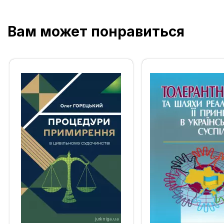
Вам может понравиться