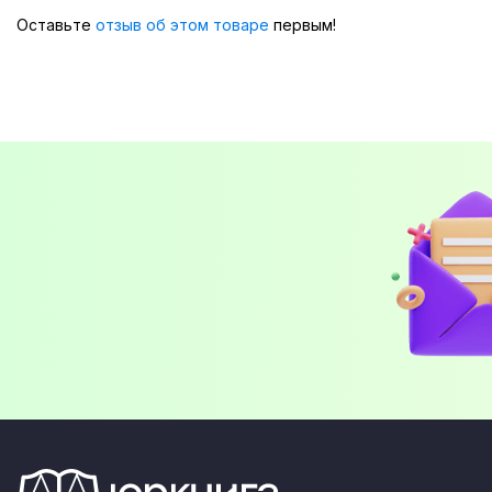
Оставьте
отзыв об этом товаре
первым!