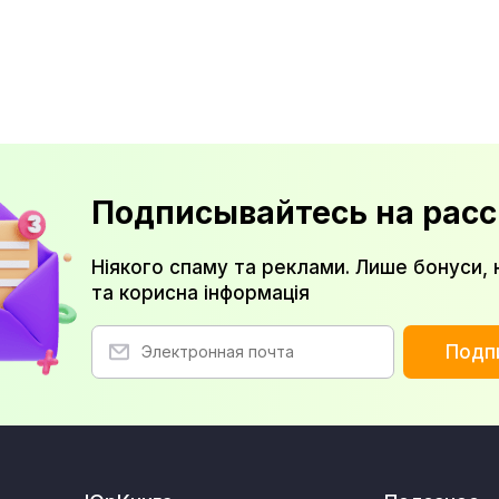
Подписывайтесь на расс
Ніякого спаму та реклами. Лише бонуси, 
та корисна інформація
Подп