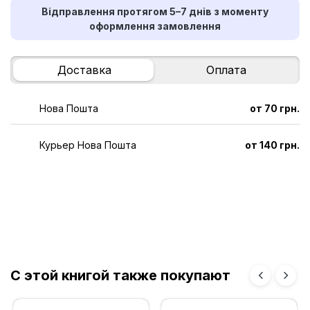
Відправлення протягом 5–7 днів з моменту
оформлення замовлення
Доставка
Оплата
Нова Пошта
от 70 грн.
Курьер Нова Пошта
от 140 грн.
С этой книгой также покупают