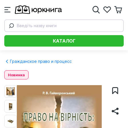
Введіть назву книги
КАТАЛОГ
Гражданское право и процесс
Новинка