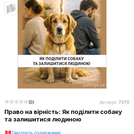
(0)
Артикул:
7370
Право на вірність: Як поділити собаку
та залишитися людиною
Смотреть содержание