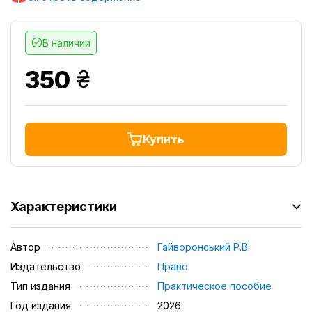
В наличии
грн.
350
Купить
Характеристики
Автор
Гайворонський Р.В.
Издательство
Право
Тип издания
Практическое пособие
Год издания
2026