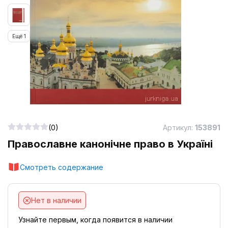
Ещё 1
(0)
Артикул:
153891
Православне канонічне право в Україні
Смотреть содержание
Нет в наличии
Узнайте первым, когда появится в наличии