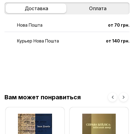
Доставка
Оплата
Нова Пошта
от 70 грн.
Курьер Нова Пошта
от 140 грн.
Вам может понравиться