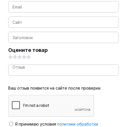
Оцените товар
Ваш отзыв появится на сайте после проверки.
Я принимаю условия
политики обработки