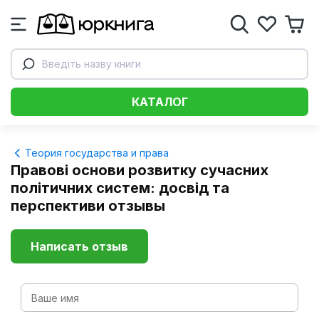
Введіть назву книги
КАТАЛОГ
Теория государства и права
Правові основи розвитку сучасних
політичних систем: досвід та
перспективи отзывы