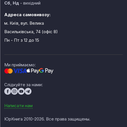
Сб, Нд
- вихідний
Адреса самовивозу:
м. Київ, вул. Велика
Васильківська, 74 (офіс 8)
Пн - Пт
з 12 до 15
Ми приймаємо:
Слідкуйте за нами:
Написати нам
ЮрКнига 2010-2026. Все права защищены.