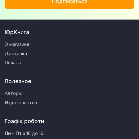
Подписаться
ЮрКнига
О магазине
Доставка
Оплата
Полезное
Авторы
Издательства
Графік роботи
Пн - Пт
з 10 до 16