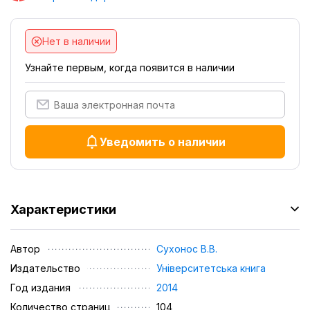
Нет в наличии
Узнайте первым, когда появится в наличии
Уведомить о наличии
Характеристики
Автор
Сухонос В.В.
Издательство
Університетська книга
Год издания
2014
Количество страниц
104