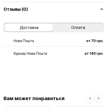
Отзывы (0)
Доставка
Оплата
Нова Пошта
от 70 грн.
Курьер Нова Пошта
от 140 грн.
Вам может понравиться