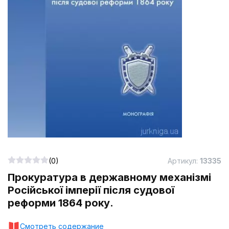
(0)
Артикул:
13335
Прокуратура в державному механізмі
Російської імперії після судової
реформи 1864 року.
Смотреть содержание