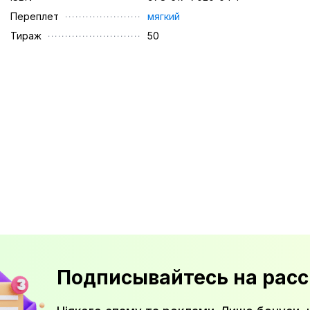
Переплет
мягкий
Тираж
50
Подписывайтесь на расс