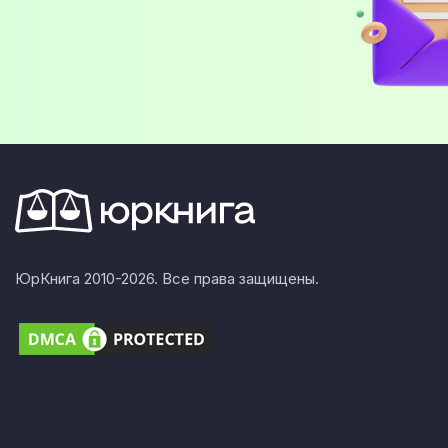
ЮрКнига 2010-2026. Все права защищены.