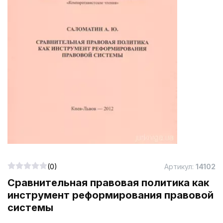
(0)
Артикул:
14102
Сравнительная правовая политика как
инструмент реформирования правовой
системы