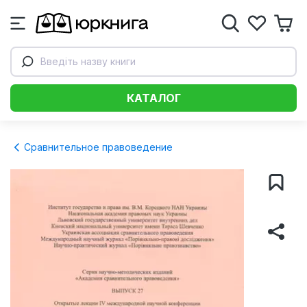
Введіть назву книги
КАТАЛОГ
Сравнительное правоведение