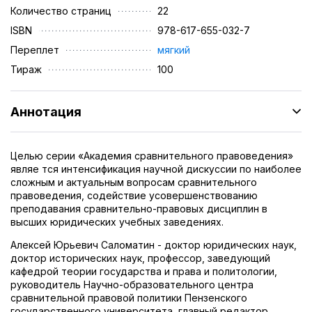
Количество страниц
22
ISBN
978-617-655-032-7
Переплет
мягкий
Тираж
100
Аннотация
Целью серии «Академия сравнительного правоведения»
являе тся интенсификация научной дискуссии по наиболее
сложным и актуальным вопросам сравнительного
правоведения, содействие усовершенствованию
преподавания сравнительно-правовых дисциплин в
высших юридических учебных заведениях.
Алексей Юрьевич Саломатин - доктор юридических наук,
доктор исторических наук, профессор, заведующий
кафедрой теории государства и права и политологии,
руководитель Научно-образовательного центра
сравнительной правовой политики Пензенского
государственного университета, главный редактор