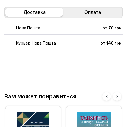
Доставка
Оплата
Нова Пошта
от 70 грн.
Курьер Нова Пошта
от 140 грн.
Вам может понравиться