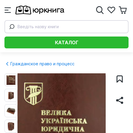
Введіть назву книги
КАТАЛОГ
Гражданское право и процесс