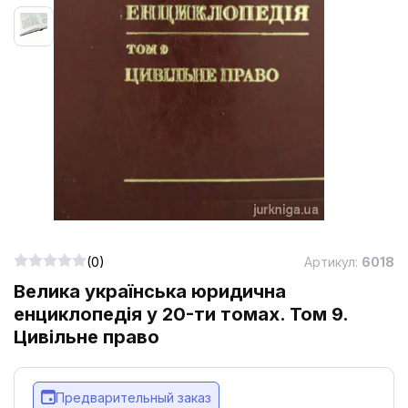
(0)
Артикул:
6018
Велика українська юридична
енциклопедія у 20-ти томах. Том 9.
Цивільне право
Предварительный заказ