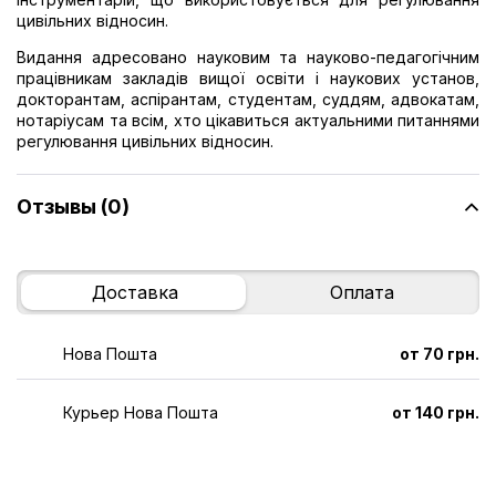
цивільних відносин.
Видання адресовано науковим та науково-педагогічним
працівникам закладів вищої освіти і наукових установ,
докторантам, аспірантам, студентам, суддям, адвокатам,
нотаріусам та всім, хто цікавиться актуальними питаннями
регулювання цивільних відносин.
Отзывы (0)
Доставка
Оплата
Нова Пошта
от 70 грн.
Курьер Нова Пошта
от 140 грн.