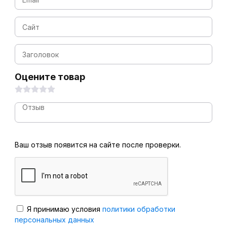
Оцените товар
Ваш отзыв появится на сайте после проверки.
Я принимаю условия
политики обработки
персональных данных