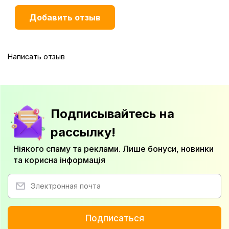
Написать отзыв
Подписывайтесь на
рассылку!
Ніякого спаму та реклами. Лише бонуси, новинки
та корисна інформація
Подписаться