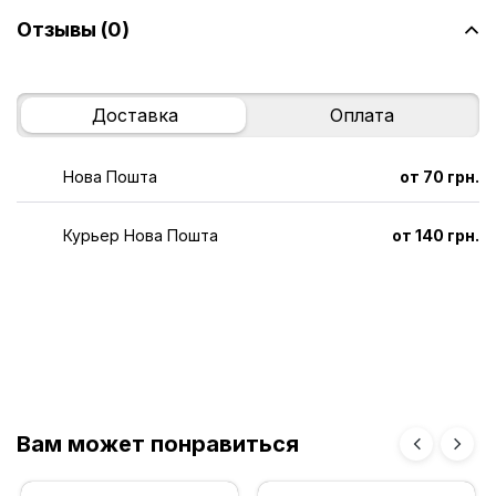
Отзывы (0)
Доставка
Оплата
Нова Пошта
от 70 грн.
Курьер Нова Пошта
от 140 грн.
Вам может понравиться