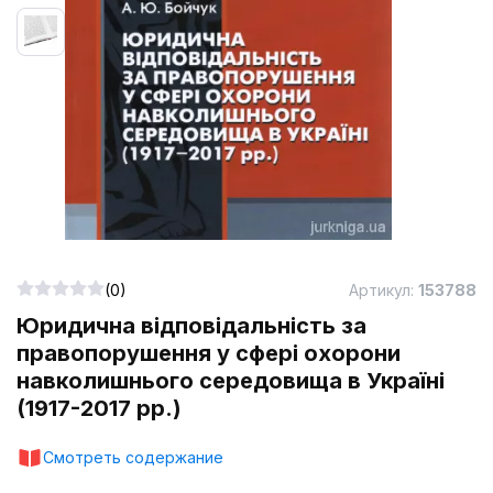
(0)
Артикул:
153788
Юридична відповідальність за
правопорушення у сфері охорони
навколишнього середовища в Україні
(1917-2017 рр.)
Смотреть содержание