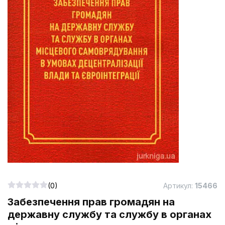
(0)
Артикул:
15466
Забезпечення прав громадян на
державну службу та службу в органах