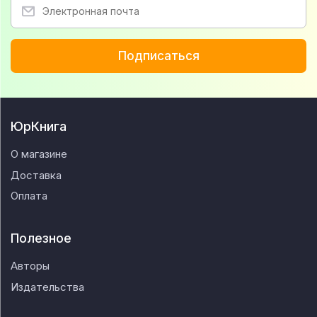
Подписаться
ЮрКнига
О магазине
Доставка
Оплата
Полезное
Авторы
Издательства