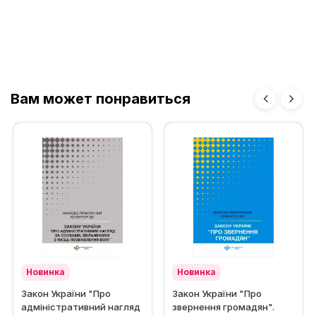
Вам может понравиться
Новинка
Новинка
Закон України "Про
Закон України "Про
адміністративний нагляд
звернення громадян".