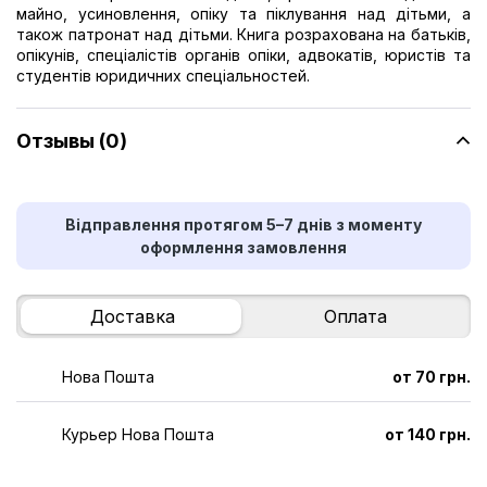
майно, усиновлення, опіку та піклування над дітьми, а
також патронат над дітьми. Книга розрахована на батьків,
опікунів, спеціалістів органів опіки, адвокатів, юристів та
студентів юридичних спеціальностей.
Отзывы (0)
Відправлення протягом 5–7 днів з моменту
оформлення замовлення
Доставка
Оплата
Нова Пошта
от 70 грн.
Курьер Нова Пошта
от 140 грн.