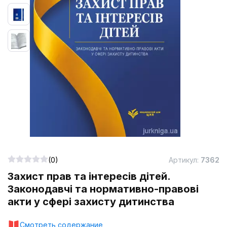
(0)
Артикул:
7362
Захист прав та інтересів дітей.
Законодавчі та нормативно-правові
акти у сфері захисту дитинства
Смотреть содержание