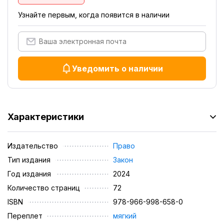
Узнайте первым, когда появится в наличии
Уведомить о наличии
Характеристики
Издательство
Право
Тип издания
Закон
Год издания
2024
Количество страниц
72
ISBN
978-966-998-658-0
Переплет
мягкий