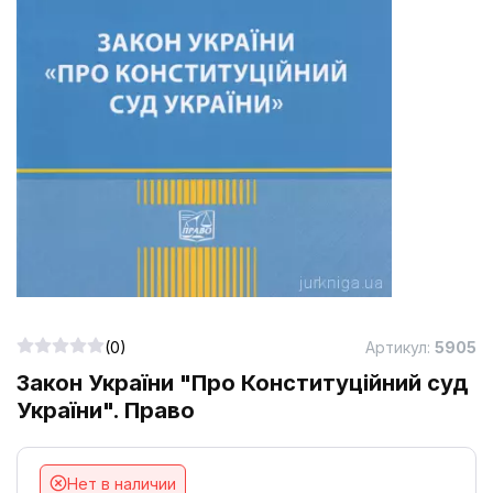
(0)
Артикул:
5905
Закон України "Про Конституційний суд
України". Право
Нет в наличии