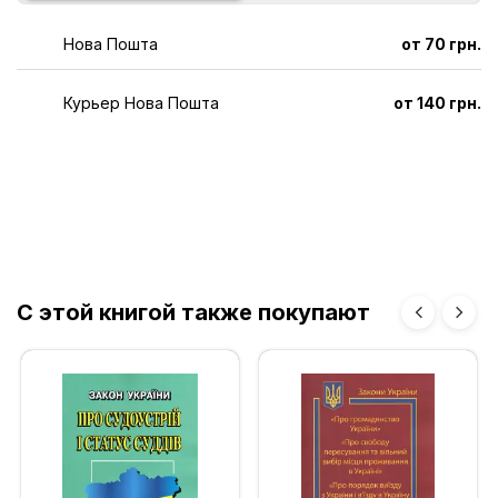
Нова Пошта
от 70 грн.
Курьер Нова Пошта
от 140 грн.
С этой книгой также покупают