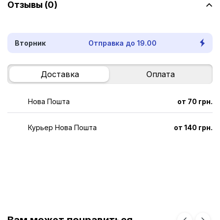
Отзывы (0)
Вторник
Отправка до 19.00
Доставка
Оплата
Нова Пошта
от 70 грн.
Курьер Нова Пошта
от 140 грн.
Вам может понравиться