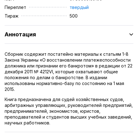
Переплет
твердый
Тираж
500
Аннотация
Сборник содержит постатейно материалы к статьям 1-8
Закона Украины «О восстановлении платежеспособности
должника или признании его банкротом» в редакции от 22
декабря 2011 № 4212VI, которые охватывают общие
положения по делам о банкротстве. В издании
использованы нормативно-базу по состоянию на 1 мая
2015.
Книга предназначена для судей хозяйственных судов,
арбитражных управляющих, руководителей предприятий,
предпринимателей, экономистов, юристов,
преподавателей и студентов высших учебных заведений,
научных работников.