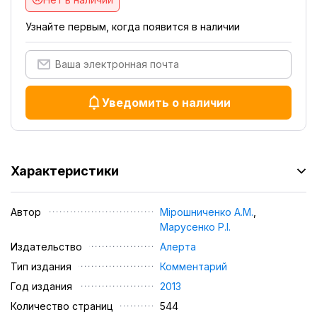
Узнайте первым, когда появится в наличии
Уведомить о наличии
Характеристики
Автор
Мірошниченко А.М.
,
Марусенко Р.І.
Издательство
Алерта
Тип издания
Комментарий
Год издания
2013
Количество страниц
544