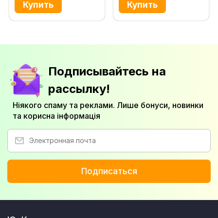
Подписывайтесь на
рассылку!
Ніякого спаму та реклами. Лише бонуси, новинки
та корисна інформація
Подписаться