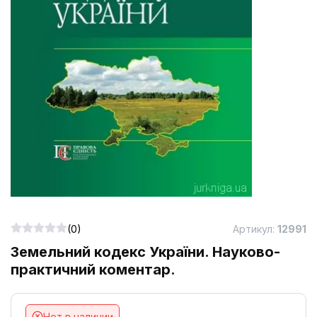
(0)
Артикул:
12991
Земельний кодекс України. Науково-
практичний коментар.
Нет в наличии