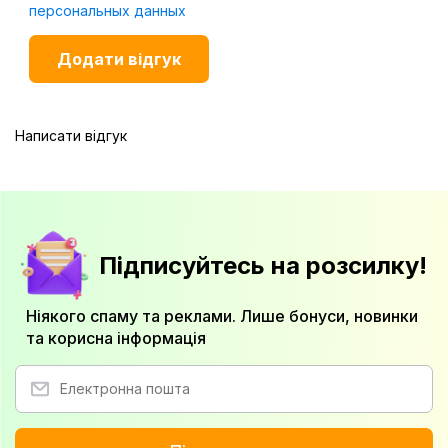
персональных данных
Написати відгук
Підписуйтесь на розсилку!
Ніякого спаму та реклами. Лише бонуси, новинки
та корисна інформація