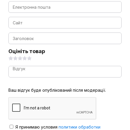
Оцініть товар
Ваш відгук буде опублікований після модерації.
Я принимаю условия
политики обработки