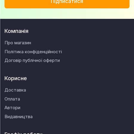
Підписатися
Компанія
Про магазин
Політика конфіденційності
Договір публічної оферти
Корисне
Доставка
Оплата
Автори
Видавництва