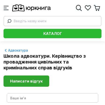
Введіть назву книги
КАТАЛОГ
Адвокатура
Школа адвокатури. Керівництво з
провадження цивільних та
кримінальних справ відгуків