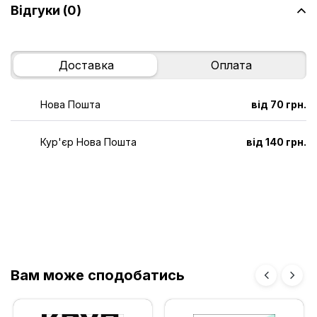
Відгуки (0)
Доставка
Оплата
Нова Пошта
від 70 грн.
Кур'єр Нова Пошта
від 140 грн.
Вам може сподобатись