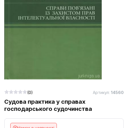
(0)
Артикул:
14560
Судова практика у справах
господарського судочинства
Немає в наявності