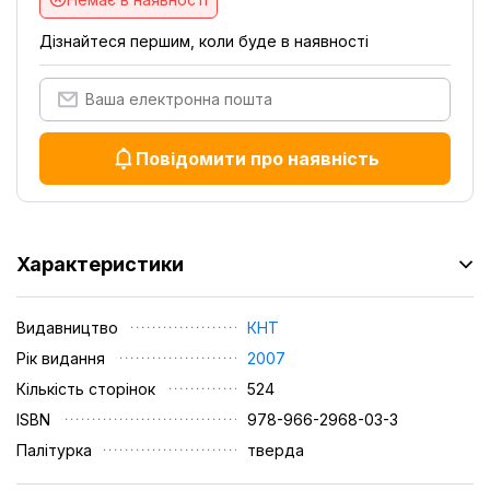
Дізнайтеся першим, коли буде в наявності
Повідомити про наявність
Характеристики
Видавництво
КНТ
Рік видання
2007
Кількість сторінок
524
ISBN
978-966-2968-03-3
Палітурка
тверда