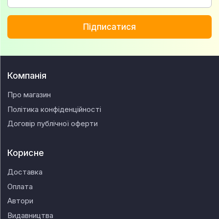
Підписатися
Компанія
Про магазин
Політика конфіденційності
Договір публічної оферти
Корисне
Доставка
Оплата
Автори
Видавництва