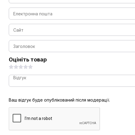
Оцініть товар
Ваш відгук буде опублікований після модерації.