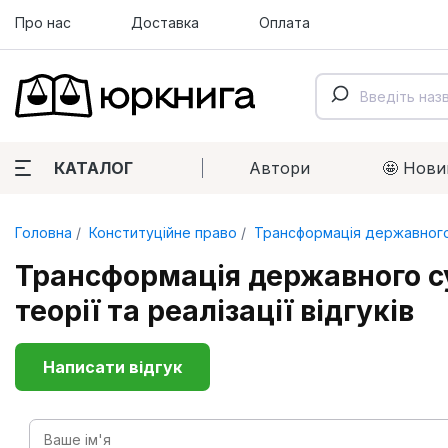
Про нас
Доставка
Оплата
КАТАЛОГ
Автори
🤩 Нови
Головна
Конституційне право
Трансформація державного с
Трансформація державного су
теорії та реалізації відгуків