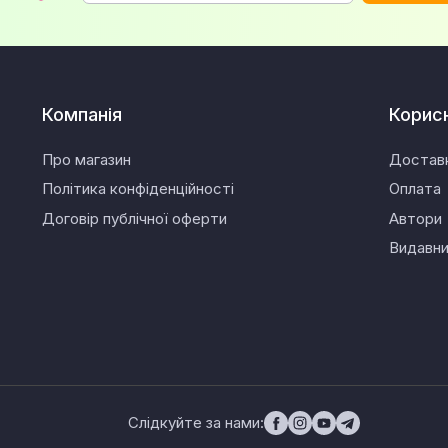
Компанія
Корис
Про магазин
Достав
Політика конфіденційності
Оплата
Договір публічної оферти
Автори
Видавн
Слідкуйте за нами: