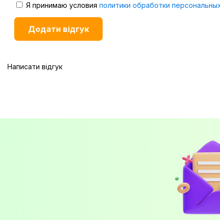
Я принимаю условия
политики обработки персональны
Написати відгук