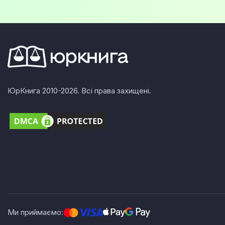
ЮрКнига 2010-2026. Всі права захищені.
Ми приймаємо: